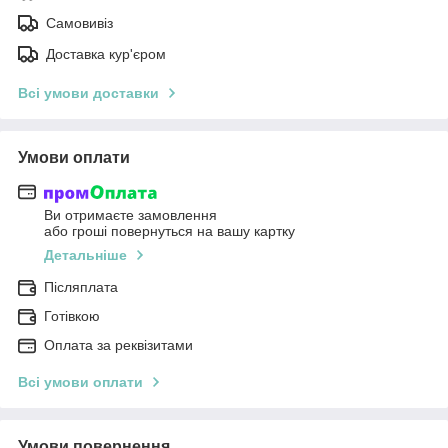
Самовивіз
Доставка кур'єром
Всі умови доставки
Умови оплати
Ви отримаєте замовлення
або гроші повернуться на вашу картку
Детальніше
Післяплата
Готівкою
Оплата за реквізитами
Всі умови оплати
Умови повернення