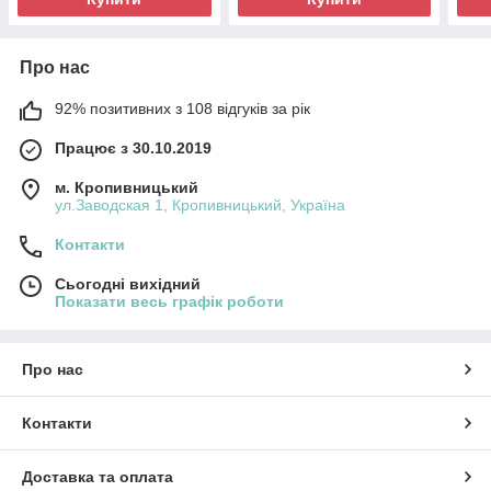
Про нас
92% позитивних з 108 відгуків за рік
Працює з 30.10.2019
м. Кропивницький
ул.Заводская 1, Кропивницький, Україна
Контакти
Сьогодні вихідний
Показати весь графік роботи
Про нас
Контакти
Доставка та оплата