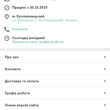
Працює з 30.10.2019
м. Кропивницький
ул.Заводская 1, Кропивницький, Україна
Контакти
Сьогодні вихідний
Показати весь графік роботи
Про нас
Контакти
Доставка та оплата
Графік роботи
Повна версія сайту