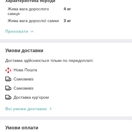
Характеристика породи
Жива вага дорослого
4 кг
самця
Жива вага дорослої самки
3 кг
Приховати
Умови доставки
Доставка здійснюється тільки по передоплаті.
Нова Пошта
Самовивіз
Самовивіз
Доставка кур'єром
Всі умови доставки
Умови оплати