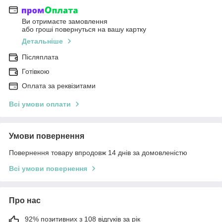
Ви отримаєте замовлення
або гроші повернуться на вашу картку
Детальніше
Післяплата
Готівкою
Оплата за реквізитами
Всі умови оплати
Умови повернення
Повернення товару впродовж 14 днів за домовленістю
Всі умови повернення
Про нас
92% позитивних з 108 відгуків за рік