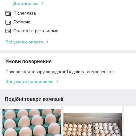
Детальніше
Післяплата
Готівкою
Оплата за реквізитами
Всі умови оплати
Умови повернення
Повернення товару впродовж 14 днів за домовленістю
Всі умови повернення
Подібні товари компанії