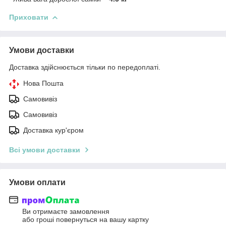
Приховати
Умови доставки
Доставка здійснюється тільки по передоплаті.
Нова Пошта
Самовивіз
Самовивіз
Доставка кур'єром
Всі умови доставки
Умови оплати
Ви отримаєте замовлення
або гроші повернуться на вашу картку