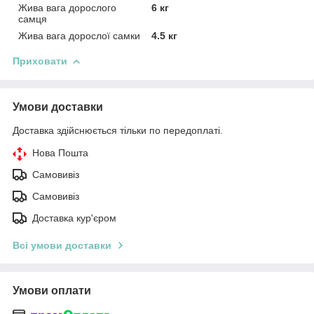
Жива вага дорослого
6 кг
самця
Жива вага дорослої самки
4.5 кг
Приховати
Умови доставки
Доставка здійснюється тільки по передоплаті.
Нова Пошта
Самовивіз
Самовивіз
Доставка кур'єром
Всі умови доставки
Умови оплати