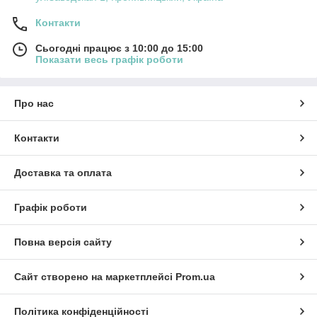
Контакти
Сьогодні працює з 10:00 до 15:00
Показати весь графік роботи
Про нас
Контакти
Доставка та оплата
Графік роботи
Повна версія сайту
Сайт створено на маркетплейсі
Prom.ua
Політика конфіденційності