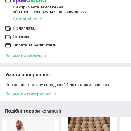
Ви отримаєте замовлення
або гроші повернуться на вашу картку
Детальніше
Післяплата
Готівкою
Оплата за реквізитами
Всі умови оплати
Умови повернення
Повернення товару впродовж 14 днів за домовленістю
Всі умови повернення
Подібні товари компанії