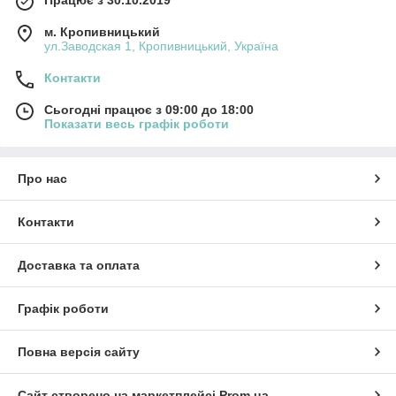
м. Кропивницький
ул.Заводская 1, Кропивницький, Україна
Контакти
Сьогодні працює з 09:00 до 18:00
Показати весь графік роботи
Про нас
Контакти
Доставка та оплата
Графік роботи
Повна версія сайту
Сайт створено на маркетплейсі
Prom.ua