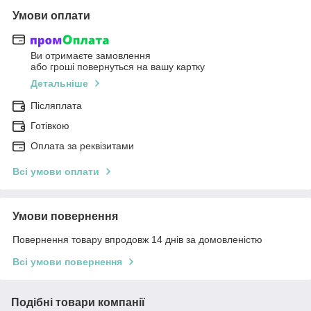
Умови оплати
Ви отримаєте замовлення
або гроші повернуться на вашу картку
Детальніше
Післяплата
Готівкою
Оплата за реквізитами
Всі умови оплати
Умови повернення
Повернення товару впродовж 14 днів за домовленістю
Всі умови повернення
Подібні товари компанії