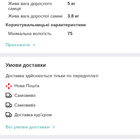
Жива вага дорослого
5 кг
самця
Жива вага дорослої самки
3.8 кг
Користувальницькі характеристики
Мінімальна вологість
75
Приховати
Умови доставки
Доставка здійснюється тільки по передоплаті.
Нова Пошта
Самовивіз
Самовивіз
Доставка кур'єром
Всі умови доставки