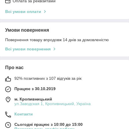
Оплата за реквізитами
Всі умови оплати
Умови повернення
Повернення товару впродовж 14 днів за домовленістю
Всі умови повернення
Про нас
92% позитивних з 107 відгуків за рік
Працює з 30.10.2019
м. Кропивницький
ул.Заводская 1, Кропивницький, Україна
Контакти
Сьогодні працює з 10:00 до 15:00