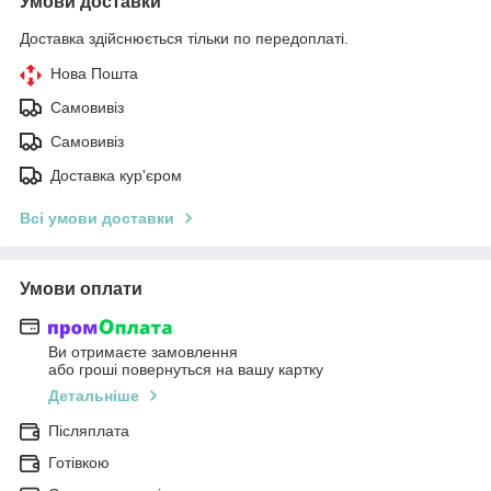
Умови доставки
Доставка здійснюється тільки по передоплаті.
Нова Пошта
Самовивіз
Самовивіз
Доставка кур'єром
Всі умови доставки
Умови оплати
Ви отримаєте замовлення
або гроші повернуться на вашу картку
Детальніше
Післяплата
Готівкою