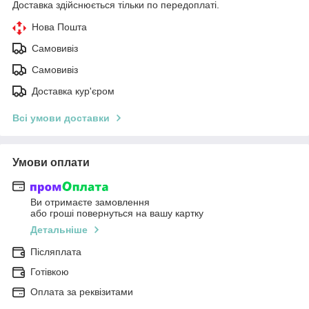
Доставка здійснюється тільки по передоплаті.
Нова Пошта
Самовивіз
Самовивіз
Доставка кур'єром
Всі умови доставки
Умови оплати
Ви отримаєте замовлення
або гроші повернуться на вашу картку
Детальніше
Післяплата
Готівкою
Оплата за реквізитами