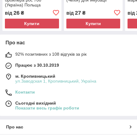
(Україна) Польща
26
27
від
₴
від
₴
від
Купити
Купити
Про нас
92% позитивних з 108 відгуків за рік
Працює з 30.10.2019
м. Кропивницький
ул.Заводская 1, Кропивницький, Україна
Контакти
Сьогодні вихідний
Показати весь графік роботи
Про нас