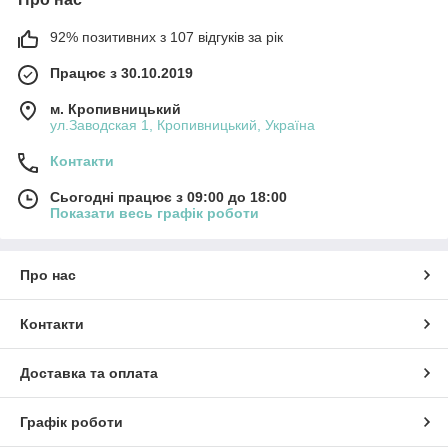
92% позитивних з 107 відгуків за рік
Працює з 30.10.2019
м. Кропивницький
ул.Заводская 1, Кропивницький, Україна
Контакти
Сьогодні працює з 09:00 до 18:00
Показати весь графік роботи
Про нас
Контакти
Доставка та оплата
Графік роботи