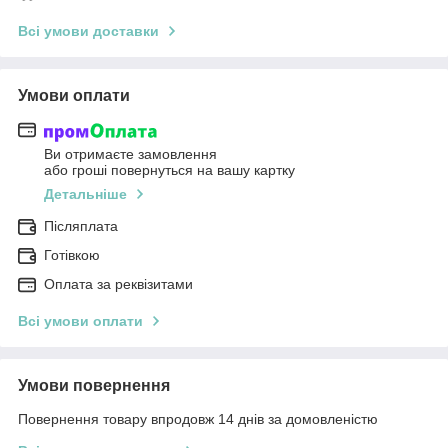
Всі умови доставки
Умови оплати
Ви отримаєте замовлення
або гроші повернуться на вашу картку
Детальніше
Післяплата
Готівкою
Оплата за реквізитами
Всі умови оплати
Умови повернення
Повернення товару впродовж 14 днів за домовленістю