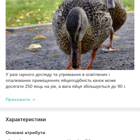
У разі гарного догляду та утримання в освітлених і
опалюваних приміщеннях яйцеподібність качок може
досягати 250 яєць на рік, а вага яйця збільшується до 90 г.
Приховати
Характеристики
Основні атрибути