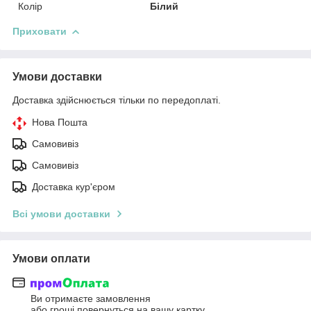
Колір
Білий
Приховати
Умови доставки
Доставка здійснюється тільки по передоплаті.
Нова Пошта
Самовивіз
Самовивіз
Доставка кур'єром
Всі умови доставки
Умови оплати
Ви отримаєте замовлення
або гроші повернуться на вашу картку