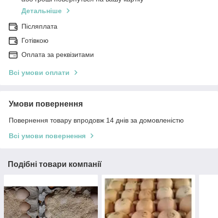
Детальніше
Післяплата
Готівкою
Оплата за реквізитами
Всі умови оплати
Умови повернення
Повернення товару впродовж 14 днів за домовленістю
Всі умови повернення
Подібні товари компанії