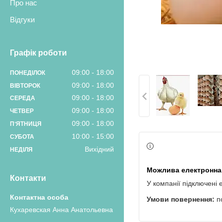
Про нас
Відгуки
Графік роботи
09:00
18:00
ПОНЕДІЛОК
09:00
18:00
ВІВТОРОК
09:00
18:00
СЕРЕДА
09:00
18:00
ЧЕТВЕР
09:00
18:00
ПʼЯТНИЦЯ
10:00
15:00
СУБОТА
Вихідний
НЕДІЛЯ
Контакти
У компанії підключені 
п
Кухаревская Анна Анатольевна