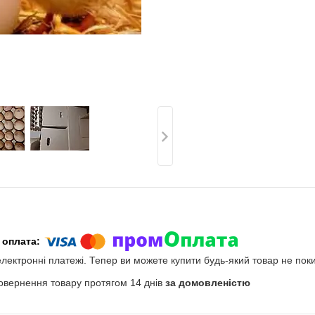
електронні платежі. Тепер ви можете купити будь-який товар не пок
овернення товару протягом 14 днів
за домовленістю