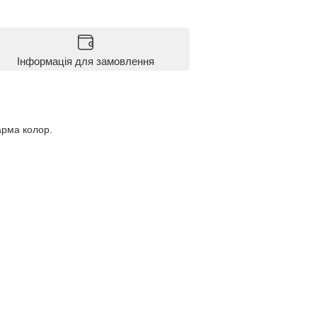
Інформація для замовлення
арма колор.