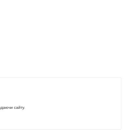
идаючи сайту.