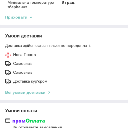
Мінімальна температура
8 град.
зберігання
Приховати
Умови доставки
Доставка здійснюється тільки по передоплаті.
Нова Пошта
Самовивіз
Самовивіз
Доставка кур'єром
Всі умови доставки
Умови оплати
Ви отримаєте замовлення