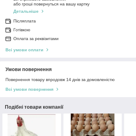
або гроші повернуться на вашу картку
Детальніше
Післяплата
Готівкою
Оплата за реквізитами
Всі умови оплати
Умови повернення
Повернення товару впродовж 14 днів за домовленістю
Всі умови повернення
Подібні товари компанії