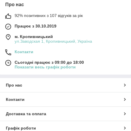
Про нас
92% позитивних з 107 відгуків за рік
Працює з 30.10.2019
м. Кропивницький
ул.Заводская 1, Кропивницький, Україна
Контакти
Сьогодні працює з 09:00 до 18:00
Показати весь графік роботи
Про нас
Контакти
Доставка та оплата
Графік роботи