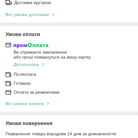
Доставка кур'єром
Всі умови доставки
Умови оплати
Ви отримаєте замовлення
або гроші повернуться на вашу картку
Детальніше
Післяплата
Готівкою
Оплата за реквізитами
Всі умови оплати
Умови повернення
Повернення товару впродовж 14 днів за домовленістю