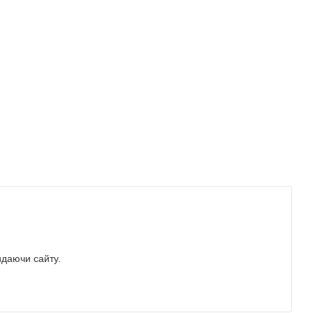
идаючи сайту.