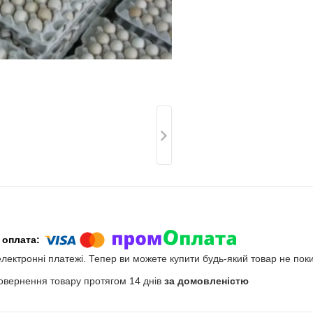
електронні платежі. Тепер ви можете купити будь-який товар не пок
овернення товару протягом 14 днів
за домовленістю