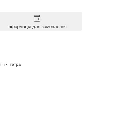
Інформація для замовлення
чік. тетра